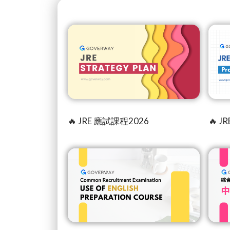
🔥 JRE 應試課程2026
🔥 