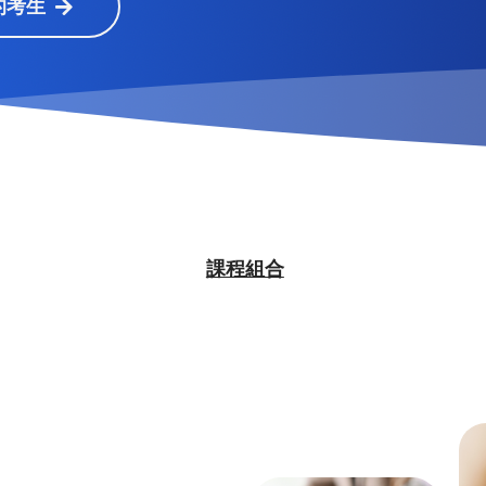
的考生
課程組合